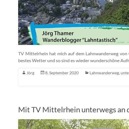
TV Mittelrhein hat mich auf dem Lahnwanderweg von 
bestes Wetter und so sind es wieder wunderschöne A
Jörg
8. September 2020
Lahnwanderweg
,
unte
Mit TV Mittelrhein unterwegs an 