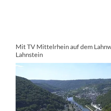
Mit TV Mittelrhein auf dem Lahn
Lahnstein