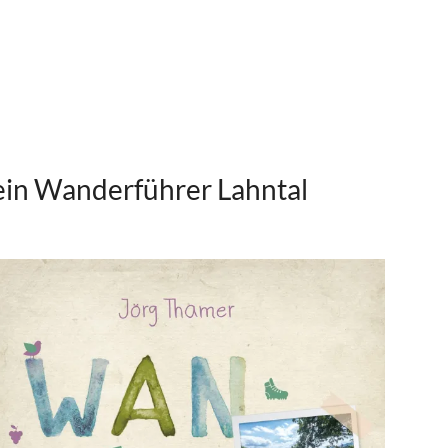
in Wanderführer Lahntal