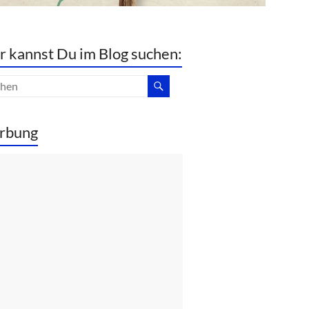
r kannst Du im Blog suchen:
rbung