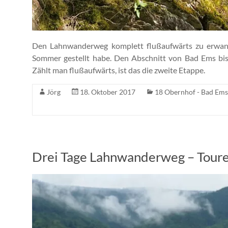
Den Lahnwanderweg komplett flußaufwärts zu erwande
Sommer gestellt habe. Den Abschnitt von Bad Ems bis 
Zählt man flußaufwärts, ist das die zweite Etappe.
Jörg
18. Oktober 2017
18 Obernhof - Bad Ems
Drei Tage Lahnwanderweg – Toure