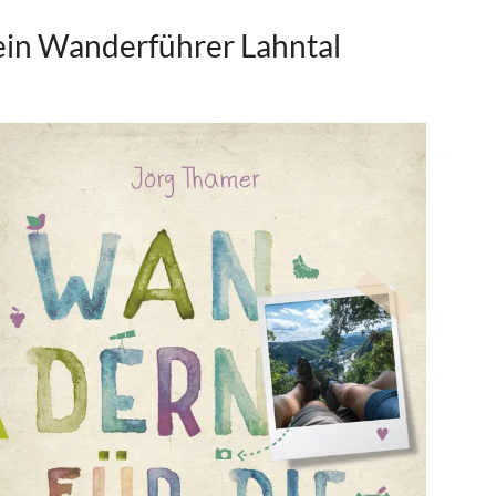
in Wanderführer Lahntal