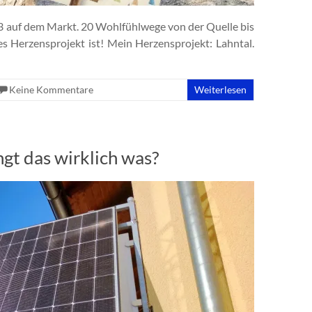
23 auf dem Markt. 20 Wohlfühlwege von der Quelle bis
s Herzensprojekt ist! Mein Herzensprojekt: Lahntal.
Keine Kommentare
Weiterlesen
gt das wirklich was?