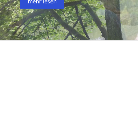
mehr lesen