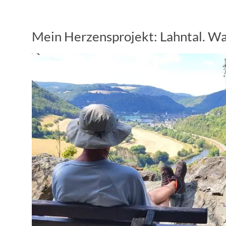
Mein Herzensprojekt: Lahntal. Wa