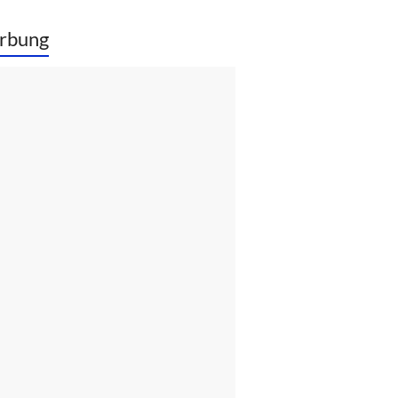
rbung