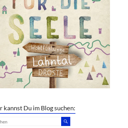
r kannst Du im Blog suchen: