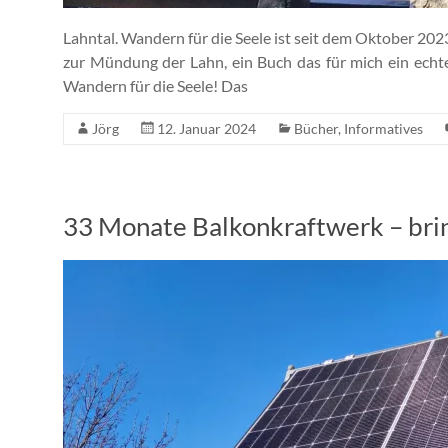
Lahntal. Wandern für die Seele ist seit dem Oktober 20
zur Mündung der Lahn, ein Buch das für mich ein echte
Wandern für die Seele! Das
Jörg
12. Januar 2024
Bücher
,
Informatives
33 Monate Balkonkraftwerk – brin