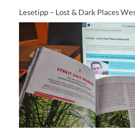
Lesetipp – Lost & Dark Places We