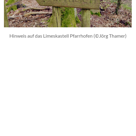
Hinweis auf das Limeskastell Pfarrhofen (©Jörg Thamer)