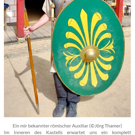
Ein mir bekannter römischer Auxiliar (©Jörg Thamer)
Im Inneren des Kastells erwartet uns ein komplett