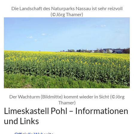
Die Landschaft des Naturparks Nassau ist sehr reizvoll
(©Jörg Thamer)
Der Wachturm (Bildmitte) kommt wieder in Sicht (©Jörg
Thamer)
Limeskastell Pohl – Informationen
und Links