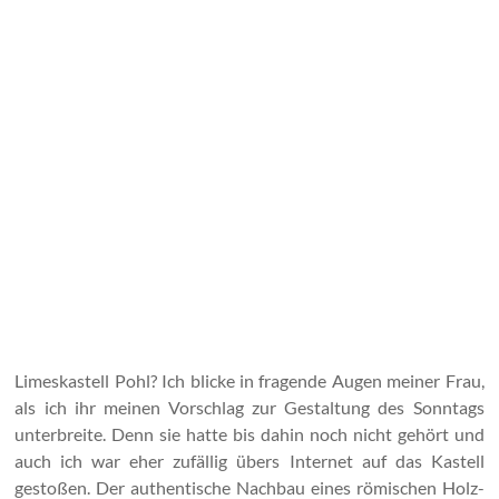
Limeskastell Pohl? Ich blicke in fragende Augen meiner Frau,
als ich ihr meinen Vorschlag zur Gestaltung des Sonntags
unterbreite. Denn sie hatte bis dahin noch nicht gehört und
auch ich war eher zufällig übers Internet auf das Kastell
gestoßen. Der authentische Nachbau eines römischen Holz-