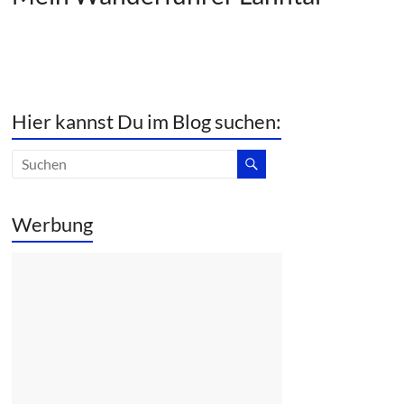
Hier kannst Du im Blog suchen:
Werbung