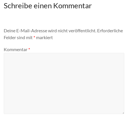
Schreibe einen Kommentar
Deine E-Mail-Adresse wird nicht veröffentlicht.
Erforderliche
Felder sind mit
*
markiert
Kommentar
*