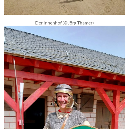
Der Innenhof (©Jörg Thamer)