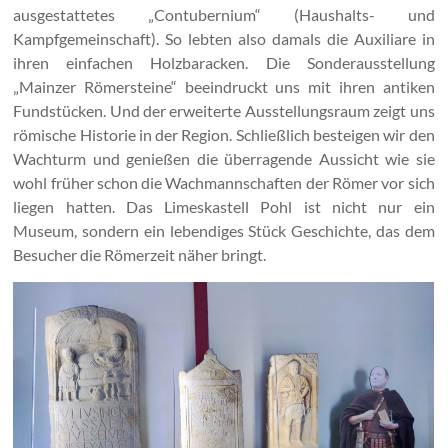
ausgestattetes „Contubernium“ (Haushalts- und
Kampfgemeinschaft). So lebten also damals die Auxiliare in
ihren einfachen Holzbaracken. Die Sonderausstellung
„Mainzer Römersteine“ beeindruckt uns mit ihren antiken
Fundstücken. Und der erweiterte Ausstellungsraum zeigt uns
römische Historie in der Region. Schließlich besteigen wir den
Wachturm und genießen die überragende Aussicht wie sie
wohl früher schon die Wachmannschaften der Römer vor sich
liegen hatten. Das Limeskastell Pohl ist nicht nur ein
Museum, sondern ein lebendiges Stück Geschichte, das dem
Besucher die Römerzeit näher bringt.