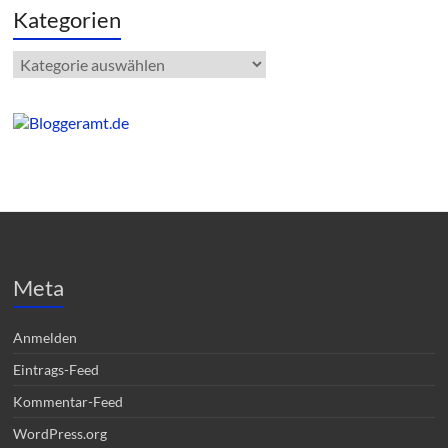
Kategorien
Kategorien
Meta
Anmelden
Eintrags-Feed
Kommentar-Feed
WordPress.org