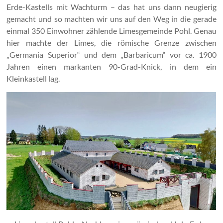
Erde-Kastells mit Wachturm – das hat uns dann neugierig
gemacht und so machten wir uns auf den Weg in die gerade
einmal 350 Einwohner zählende Limesgemeinde Pohl. Genau
hier machte der Limes, die römische Grenze zwischen
„Germania Superior“ und dem „Barbaricum“ vor ca. 1900
Jahren einen markanten 90-Grad-Knick, in dem ein
Kleinkastell lag.