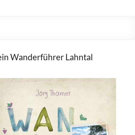
in Wanderführer Lahntal