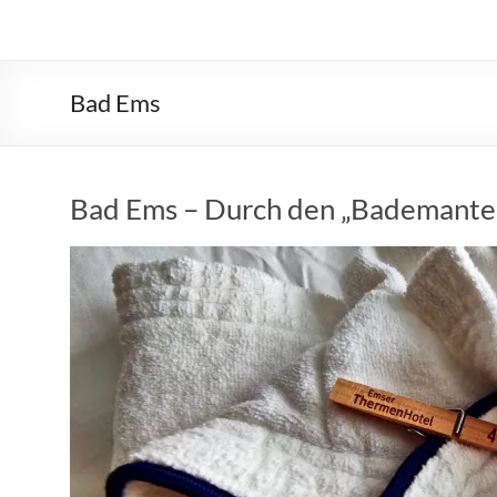
Bad Ems
Bad Ems – Durch den „Bademantel