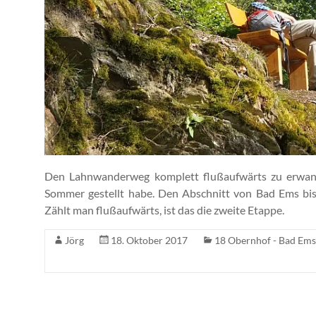
Den Lahnwanderweg komplett flußaufwärts zu erwande
Sommer gestellt habe. Den Abschnitt von Bad Ems bis 
Zählt man flußaufwärts, ist das die zweite Etappe.
Jörg
18. Oktober 2017
18 Obernhof - Bad Ems