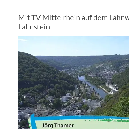
Mit TV Mittelrhein auf dem Lahn
Lahnstein