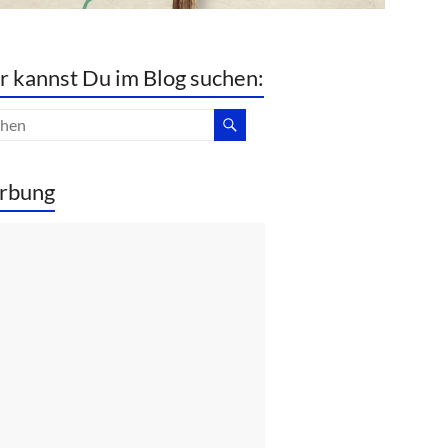
r kannst Du im Blog suchen:
rbung