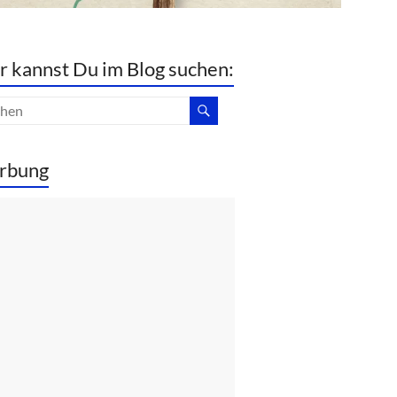
r kannst Du im Blog suchen:
rbung