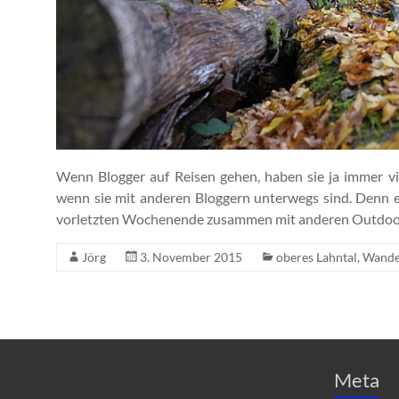
Wenn Blogger auf Reisen gehen, haben sie ja immer vie
wenn sie mit anderen Bloggern unterwegs sind. Denn es
vorletzten Wochenende zusammen mit anderen Outdoo
Jörg
3. November 2015
oberes Lahntal
,
Wande
Meta