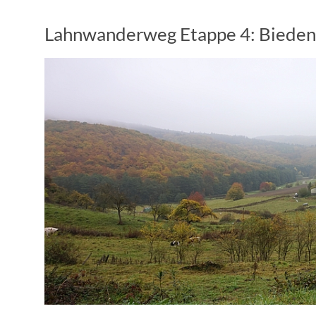
Lahnwanderweg Etappe 4: Bieden