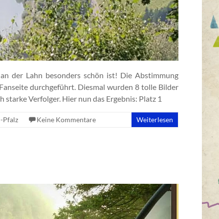
s an der Lahn besonders schön ist! Die Abstimmung
anseite durchgeführt. Diesmal wurden 8 tolle Bilder
h starke Verfolger. Hier nun das Ergebnis: Platz 1
-Pfalz
Keine Kommentare
Weiterlesen