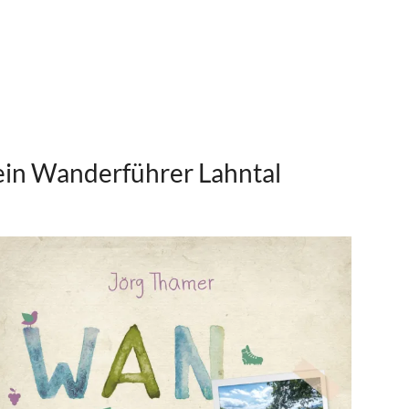
in Wanderführer Lahntal