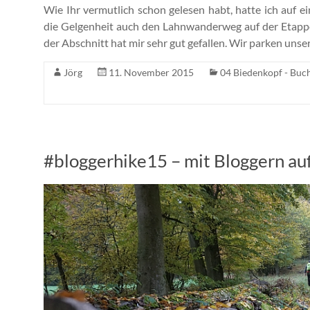
Wie Ihr vermutlich schon gelesen habt, hatte ich auf
die Gelgenheit auch den Lahnwanderweg auf der Etapp
der Abschnitt hat mir sehr gut gefallen. Wir parken unse
Jörg
11. November 2015
04 Biedenkopf - Buc
#bloggerhike15 – mit Bloggern au