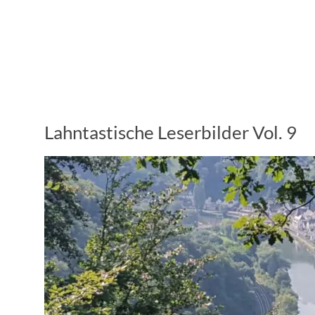
Lahntastische Leserbilder Vol. 9