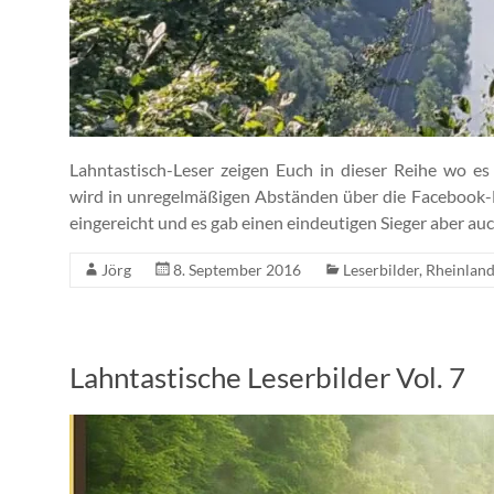
Lahntastisch-Leser zeigen Euch in dieser Reihe wo e
wird in unregelmäßigen Abständen über die Facebook-F
eingereicht und es gab einen eindeutigen Sieger aber auc
Jörg
8. September 2016
Leserbilder
,
Rheinland
Lahntastische Leserbilder Vol. 7