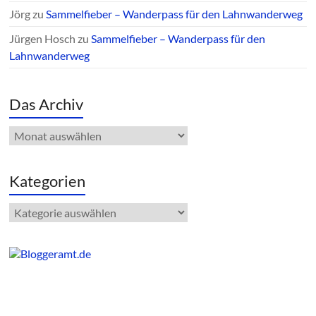
Jörg
zu
Sammelfieber – Wanderpass für den Lahnwanderweg
Jürgen Hosch
zu
Sammelfieber – Wanderpass für den
Lahnwanderweg
Das Archiv
Das
Archiv
Kategorien
Kategorien