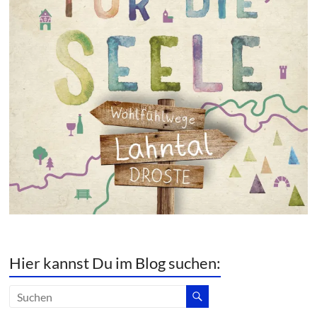
Hier kannst Du im Blog suchen: