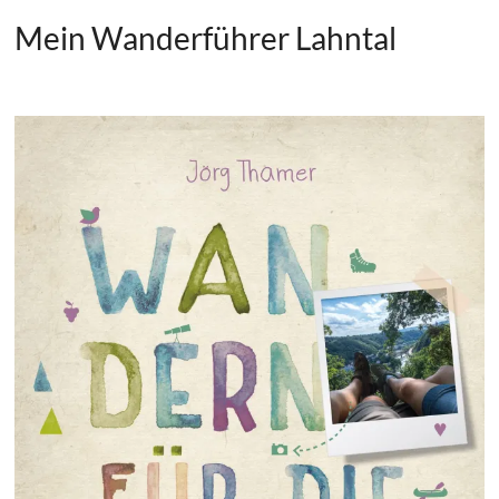
Mein Wanderführer Lahntal