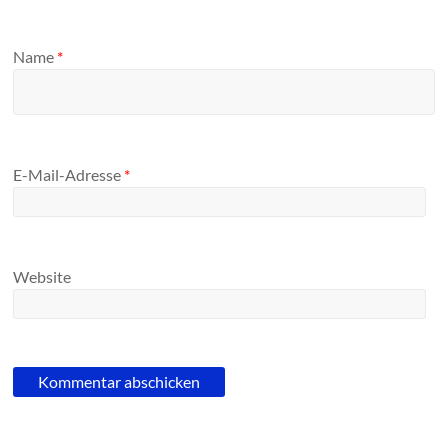
Name
*
E-Mail-Adresse
*
Website