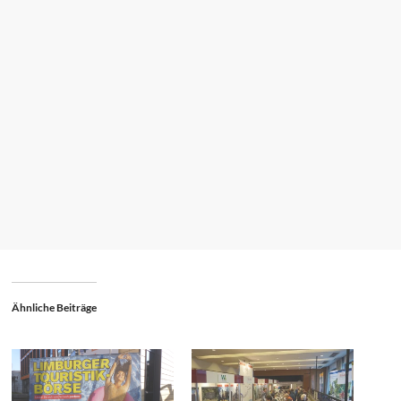
Ähnliche Beiträge