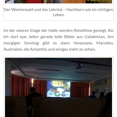
Der Westerwald und das Lahntal – Nachbarn wie im richtigen
Leben
Im der oberen Etage der Halle werden Reisefilme gezeigt. Als
ich dort war, liefen gerade tolle Bilder aus Uzbekistan. Am
morgigen Sonntag gibt es dann Venezuela, Marokko,
Australien, die Antarktis und einiges mehr zu sehen.