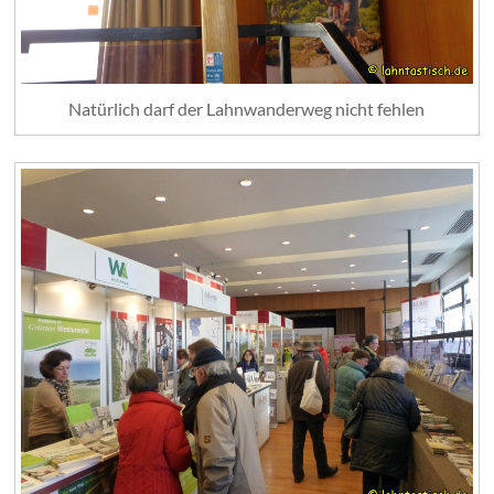
Natürlich darf der Lahnwanderweg nicht fehlen