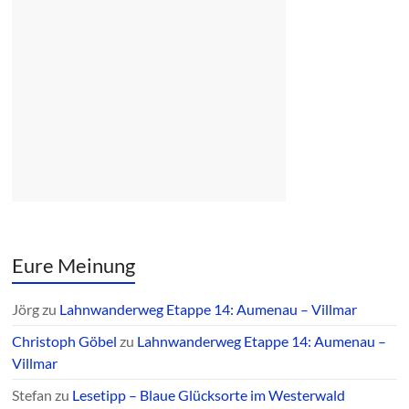
Eure Meinung
Jörg
zu
Lahnwanderweg Etappe 14: Aumenau – Villmar
Christoph Göbel
zu
Lahnwanderweg Etappe 14: Aumenau –
Villmar
Stefan
zu
Lesetipp – Blaue Glücksorte im Westerwald