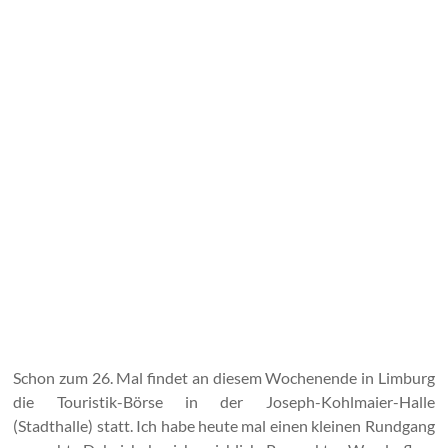
Schon zum 26. Mal findet an diesem Wochenende in Limburg
die Touristik-Börse in der Joseph-Kohlmaier-Halle
(Stadthalle) statt. Ich habe heute mal einen kleinen Rundgang