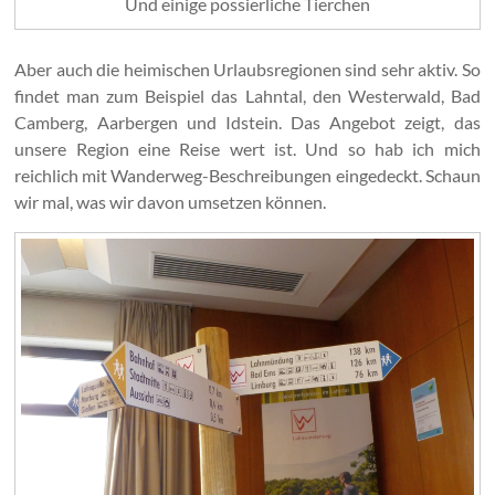
Und einige possierliche Tierchen
Aber auch die heimischen Urlaubsregionen sind sehr aktiv. So
findet man zum Beispiel das Lahntal, den Westerwald, Bad
Camberg, Aarbergen und Idstein. Das Angebot zeigt, das
unsere Region eine Reise wert ist. Und so hab ich mich
reichlich mit Wanderweg-Beschreibungen eingedeckt. Schaun
wir mal, was wir davon umsetzen können.