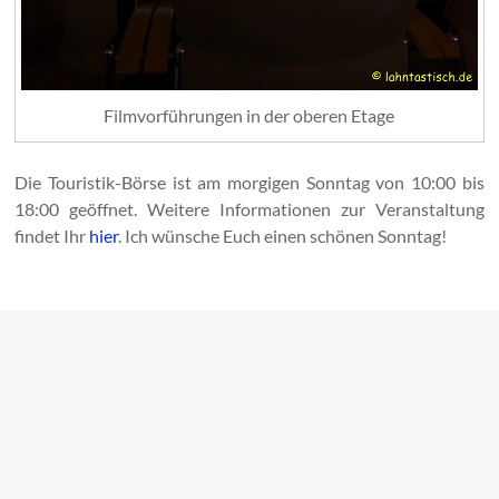
Filmvorführungen in der oberen Etage
Die Touristik-Börse ist am morgigen Sonntag von 10:00 bis
18:00 geöffnet. Weitere Informationen zur Veranstaltung
findet Ihr
hier
. Ich wünsche Euch einen schönen Sonntag!