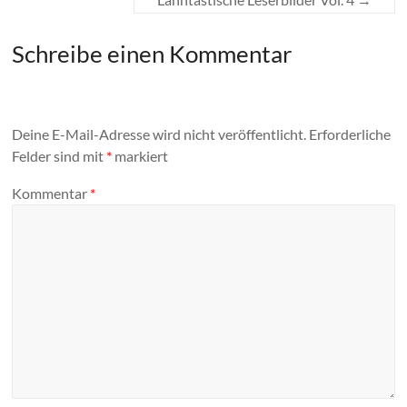
Schreibe einen Kommentar
Deine E-Mail-Adresse wird nicht veröffentlicht.
Erforderliche
Felder sind mit
*
markiert
Kommentar
*