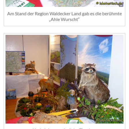
Am Stand der Region Waldecker Land gab es die berühmte
„Ahle Wurscht“