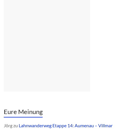
Eure Meinung
Jörg
zu
Lahnwanderweg Etappe 14: Aumenau – Villmar