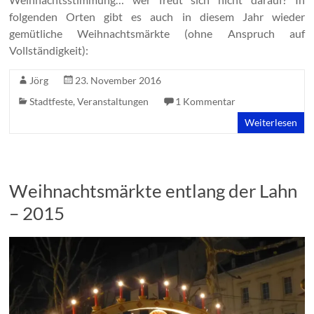
folgenden Orten gibt es auch in diesem Jahr wieder
gemütliche Weihnachtsmärkte (ohne Anspruch auf
Vollständigkeit):
Jörg
23. November 2016
Stadtfeste
,
Veranstaltungen
1 Kommentar
Weiterlesen
Weihnachtsmärkte entlang der Lahn
– 2015