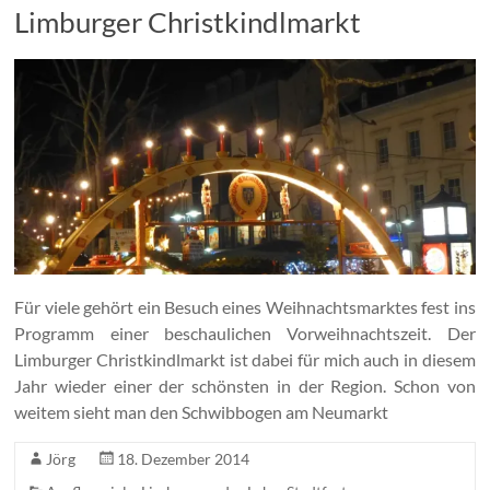
Limburger Christkindlmarkt
Für viele gehört ein Besuch eines Weihnachtsmarktes fest ins
Programm einer beschaulichen Vorweihnachtszeit. Der
Limburger Christkindlmarkt ist dabei für mich auch in diesem
Jahr wieder einer der schönsten in der Region. Schon von
weitem sieht man den Schwibbogen am Neumarkt
Jörg
18. Dezember 2014