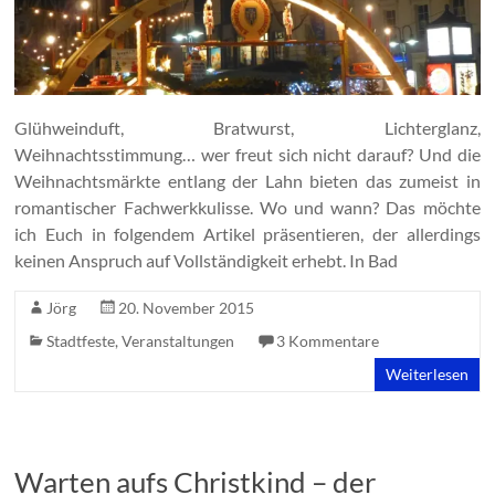
Glühweinduft, Bratwurst, Lichterglanz,
Weihnachtsstimmung… wer freut sich nicht darauf? Und die
Weihnachtsmärkte entlang der Lahn bieten das zumeist in
romantischer Fachwerkkulisse. Wo und wann? Das möchte
ich Euch in folgendem Artikel präsentieren, der allerdings
keinen Anspruch auf Vollständigkeit erhebt. In Bad
Jörg
20. November 2015
Stadtfeste
,
Veranstaltungen
3 Kommentare
Weiterlesen
Warten aufs Christkind – der