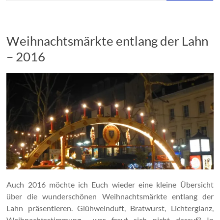
Weihnachtsmärkte entlang der Lahn
– 2016
Auch 2016 möchte ich Euch wieder eine kleine Übersicht
über die wunderschönen Weihnachtsmärkte entlang der
Lahn präsentieren. Glühweinduft, Bratwurst, Lichterglanz,
Weihnachtsstimmung… wer freut sich nicht darauf? In