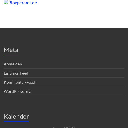
Meta
Anmelden
Eintrags-Feed
Kommentar-Feed
WordPress.org
Kalender