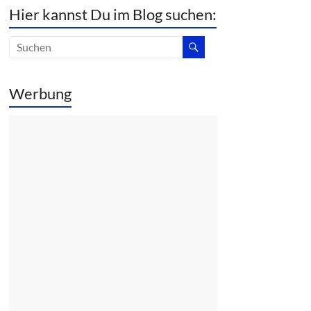
Hier kannst Du im Blog suchen:
Werbung