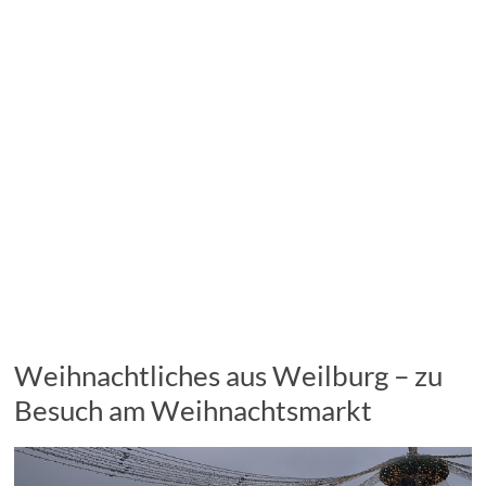
Weihnachtliches aus Weilburg – zu
Besuch am Weihnachtsmarkt