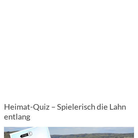
Heimat-Quiz – Spielerisch die Lahn
entlang