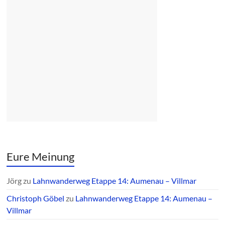
Eure Meinung
Jörg
zu
Lahnwanderweg Etappe 14: Aumenau – Villmar
Christoph Göbel
zu
Lahnwanderweg Etappe 14: Aumenau –
Villmar