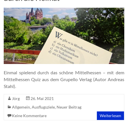
Einmal spielend durch das schöne Mittelhessen – mit dem
Mittelhessen Quiz aus dem Grupello Verlag (Autor Andreas
Stahl).
Jörg
26. Mai 2021
Allgemein
,
Ausflugsziele
,
Neuer Beitrag
Keine Kommentare
Weiterlesen