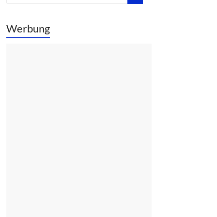
Werbung