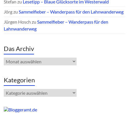
Stefan
zu
Lesetipp – Blaue Glücksorte im Westerwald
Jörg
zu
Sammelfieber – Wanderpass für den Lahnwanderweg
Jürgen Hosch
zu
Sammelfieber – Wanderpass für den
Lahnwanderweg
Das Archiv
Das
Archiv
Kategorien
Kategorien