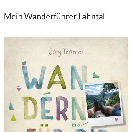
Mein Wanderführer Lahntal