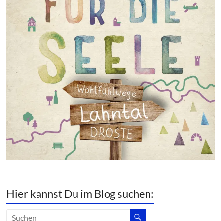
Hier kannst Du im Blog suchen: