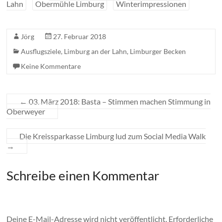
Lahn
Obermühle Limburg
Winterimpressionen
Jörg
27. Februar 2018
Ausflugsziele
,
Limburg an der Lahn
,
Limburger Becken
Keine Kommentare
←
03. März 2018: Basta – Stimmen machen Stimmung in
Oberweyer
Die Kreissparkasse Limburg lud zum Social Media Walk
→
Schreibe einen Kommentar
Deine E-Mail-Adresse wird nicht veröffentlicht.
Erforderliche