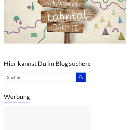
Hier kannst Du im Blog suchen:
Werbung