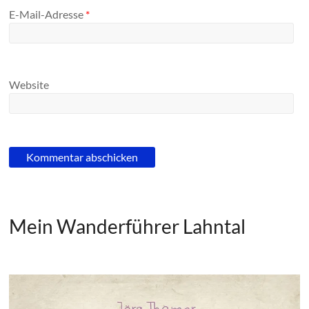
E-Mail-Adresse
*
Website
Mein Wanderführer Lahntal