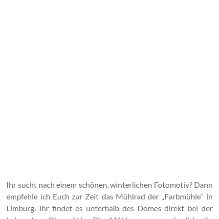
Ihr sucht nach einem schönen, winterlichen Fotomotiv? Dann
empfehle ich Euch zur Zeit das Mühlrad der „Farbmühle“ in
Limburg. Ihr findet es unterhalb des Domes direkt bei der