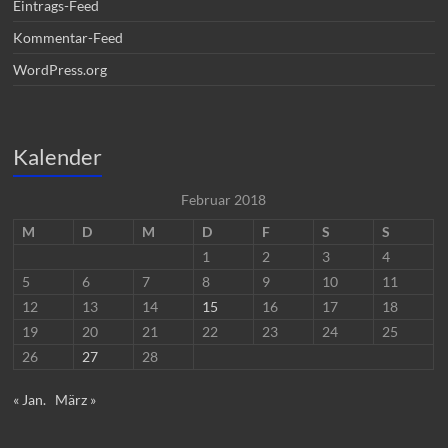
Eintrags-Feed
Kommentar-Feed
WordPress.org
Kalender
Februar 2018
M
D
M
D
F
S
S
1
2
3
4
5
6
7
8
9
10
11
12
13
14
15
16
17
18
19
20
21
22
23
24
25
26
27
28
« Jan.
März »