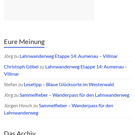
Eure Meinung
Jörg
zu
Lahnwanderweg Etappe 14: Aumenau – Villmar
Christoph Göbel
zu
Lahnwanderweg Etappe 14: Aumenau –
Villmar
Stefan
zu
Lesetipp – Blaue Glücksorte im Westerwald
Jörg
zu
Sammelfieber – Wanderpass für den Lahnwanderweg
Jürgen Hosch
zu
Sammelfieber – Wanderpass für den
Lahnwanderweg
Das Archiv