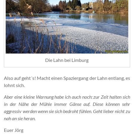
Die Lahn bei Limburg
Also auf geht´s! Macht einen Spaziergang der Lahn entlang, es
lohnt sich.
Aber eine kleine Warnung habe ich auch noch: zur Zeit halten sich
in der Nähe der Mühle immer Gänse auf. Diese können sehr
aggressiv werden wenn sie sich bedroht fühlen. Geht lieber nicht zu
nah an sie heran.
Euer Jörg