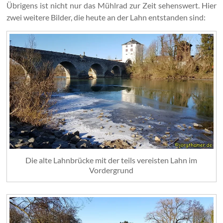
Übrigens ist nicht nur das Mühlrad zur Zeit sehenswert. Hier
zwei weitere Bilder, die heute an der Lahn entstanden sind:
Die alte Lahnbrücke mit der teils vereisten Lahn im
Vordergrund