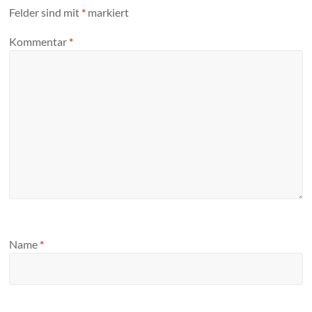
Felder sind mit
*
markiert
Kommentar
*
Name
*