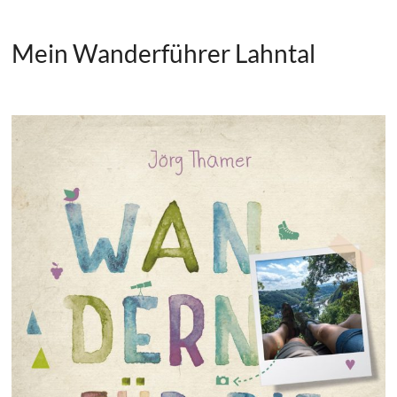
Mein Wanderführer Lahntal