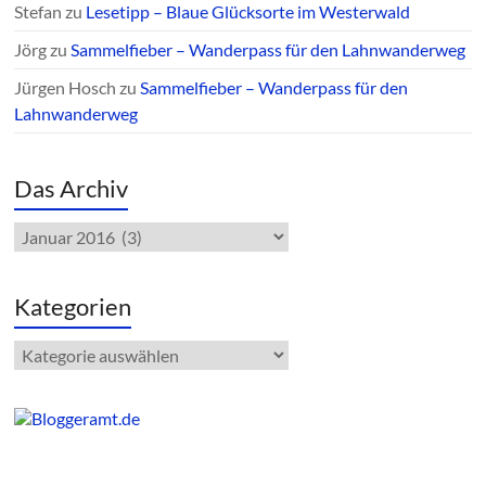
Stefan
zu
Lesetipp – Blaue Glücksorte im Westerwald
Jörg
zu
Sammelfieber – Wanderpass für den Lahnwanderweg
Jürgen Hosch
zu
Sammelfieber – Wanderpass für den
Lahnwanderweg
Das Archiv
Das
Archiv
Kategorien
Kategorien