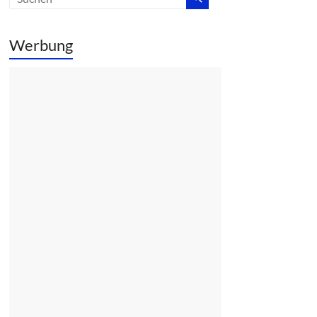
Werbung