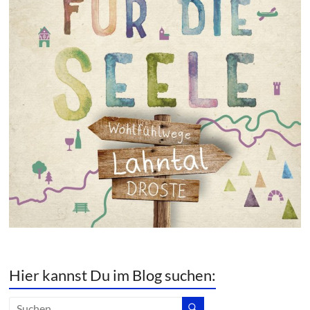
Hier kannst Du im Blog suchen: