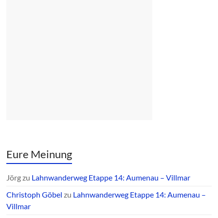
Eure Meinung
Jörg
zu
Lahnwanderweg Etappe 14: Aumenau – Villmar
Christoph Göbel
zu
Lahnwanderweg Etappe 14: Aumenau –
Villmar