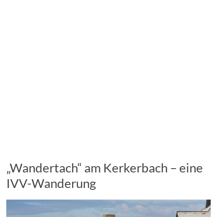
„Wandertach“ am Kerkerbach – eine
IVV-Wanderung