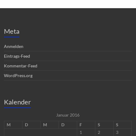
Meta
Anmelden
Eintrags-Feed
Kommentar-Feed
WordPress.org
Kalender
Januar 2016
M
D
M
D
F
S
S
1
2
3