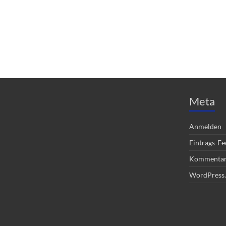
Meta
Anmelden
Eintrags-Fe
Kommentar
WordPress.