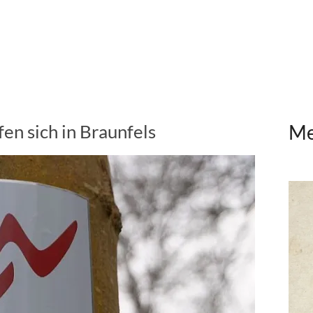
n sich in Braunfels
Me