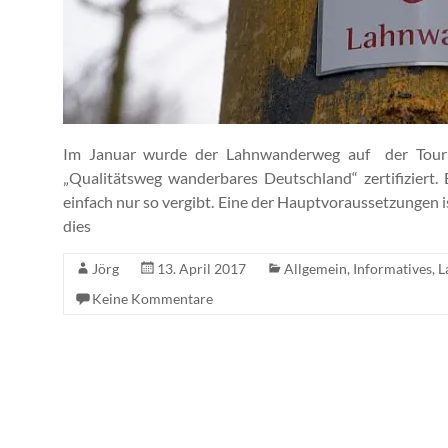
Im Januar wurde der Lahnwanderweg auf der Touri
„Qualitätsweg wanderbares Deutschland“ zertifiziert.
einfach nur so vergibt. Eine der Hauptvoraussetzungen i
dies
Jörg
13. April 2017
Allgemein
,
Informatives
,
L
Keine Kommentare