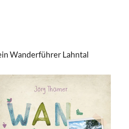
in Wanderführer Lahntal