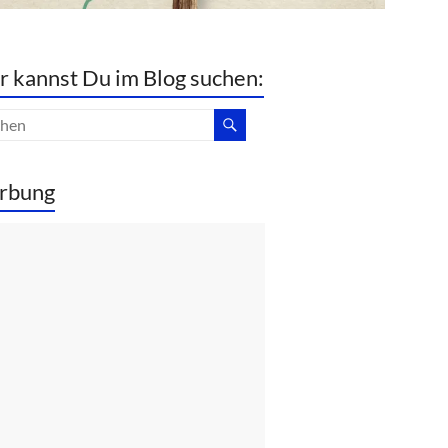
r kannst Du im Blog suchen:
rbung