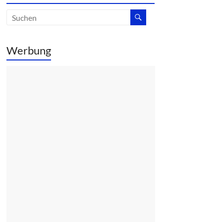
Werbung