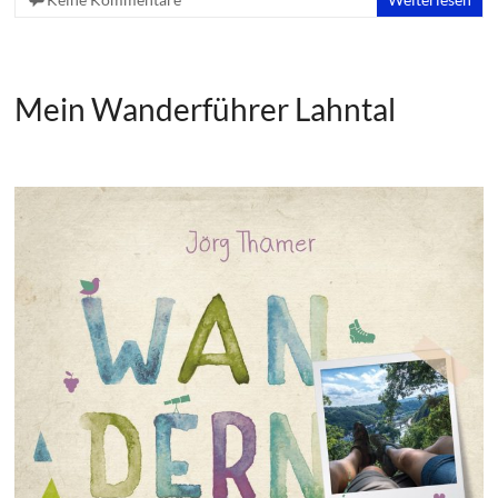
Mein Wanderführer Lahntal