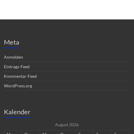
Meta
Anmelden
Eintrags-Feed
Kommentar-Feed
WordPress.org
Kalender
August 2026