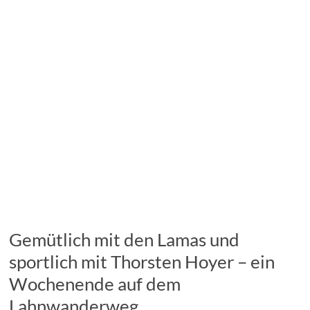
Gemütlich mit den Lamas und
sportlich mit Thorsten Hoyer – ein
Wochenende auf dem
Lahnwanderweg