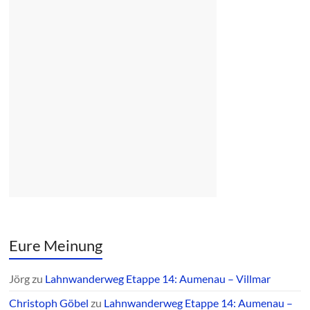
Eure Meinung
Jörg
zu
Lahnwanderweg Etappe 14: Aumenau – Villmar
Christoph Göbel
zu
Lahnwanderweg Etappe 14: Aumenau –