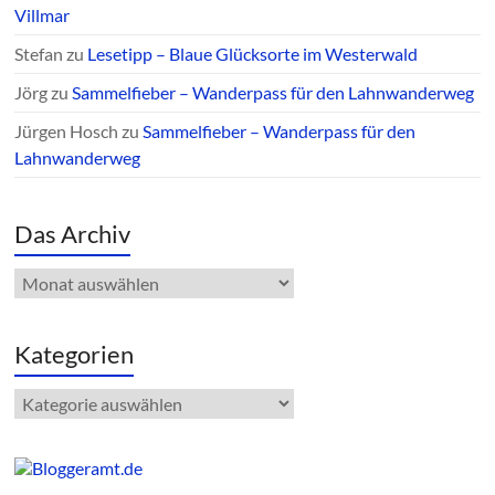
Villmar
Stefan
zu
Lesetipp – Blaue Glücksorte im Westerwald
Jörg
zu
Sammelfieber – Wanderpass für den Lahnwanderweg
Jürgen Hosch
zu
Sammelfieber – Wanderpass für den
Lahnwanderweg
Das Archiv
Das
Archiv
Kategorien
Kategorien