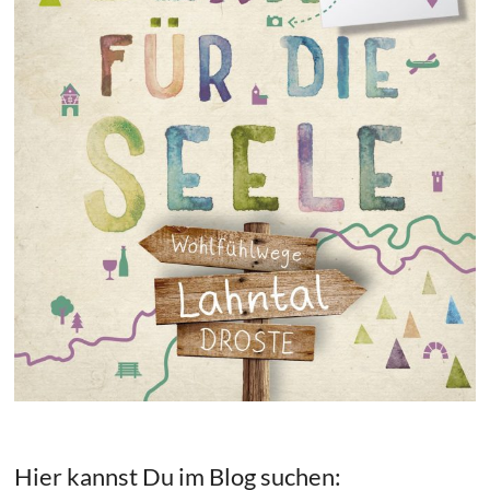
Hier kannst Du im Blog suchen: