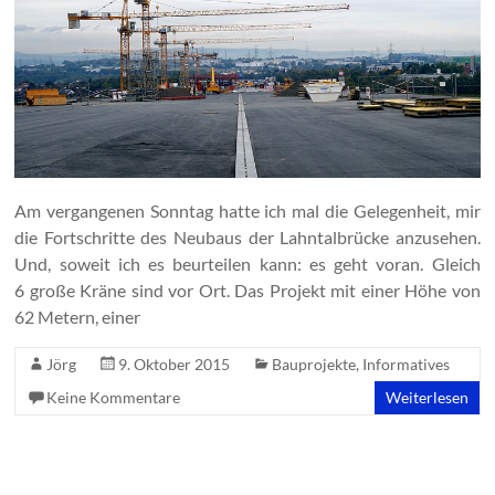
Am vergangenen Sonntag hatte ich mal die Gelegenheit, mir
die Fortschritte des Neubaus der Lahntalbrücke anzusehen.
Und, soweit ich es beurteilen kann: es geht voran. Gleich
6 große Kräne sind vor Ort. Das Projekt mit einer Höhe von
62 Metern, einer
Jörg
9. Oktober 2015
Bauprojekte
,
Informatives
Keine Kommentare
Weiterlesen