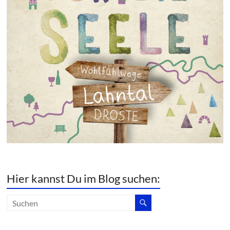
Hier kannst Du im Blog suchen: