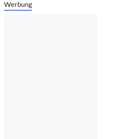
Werbung