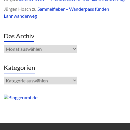
Jürgen Hosch
zu
Sammelfieber – Wanderpass für den
Lahnwanderweg
Das Archiv
Das
Archiv
Kategorien
Kategorien