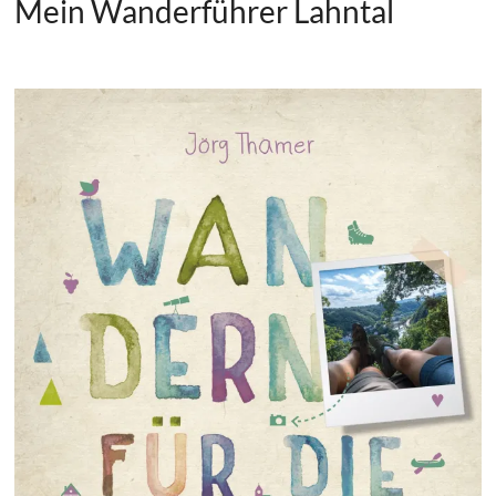
Mein Wanderführer Lahntal