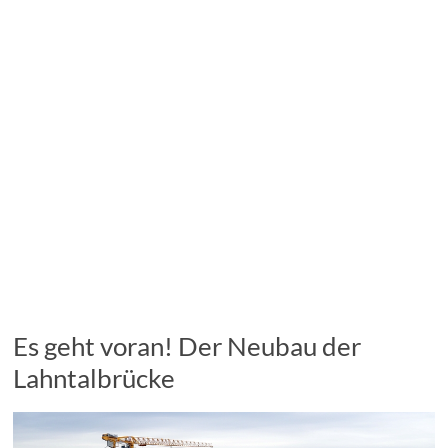
Es geht voran! Der Neubau der
Lahntalbrücke