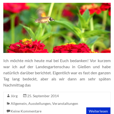
Ich möchte mich heute mal bei Euch bedanken! Vor kurzem
war ich auf der Landesgartenschau in Gießen und habe
natürlich darüber berichtet. Eigentlich war es fast den ganzen
Tag lang bedeckt, aber als wir dann am sehr späten
Nachmittag das
Jörg
25. September 2014
Allgemein
,
Ausstellungen
,
Veranstaltungen
Keine Kommentare
Weiterlesen