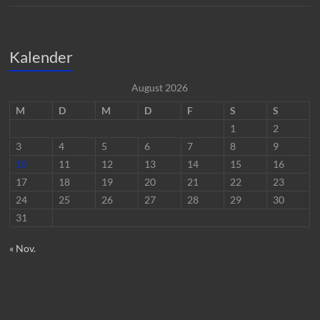
Kalender
August 2026
M
D
M
D
F
S
S
1
2
3
4
5
6
7
8
9
10
11
12
13
14
15
16
17
18
19
20
21
22
23
24
25
26
27
28
29
30
31
« Nov.