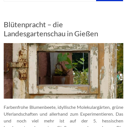
Blütenpracht – die
Landesgartenschau in Gießen
Farbenfrohe Blumenbeete, idyllische Molekulargärten, grüne
Uferlandschaften und allerhand zum Experimentieren. Das
und noch viel mehr ist auf der 5. hessischen