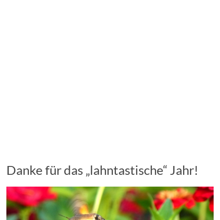
Danke für das „lahntastische“ Jahr!