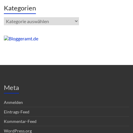
Kategorien
Kategorien
Meta
Anmelden
Eintrags-Feed
Kommentar-Feed
WordPress.org