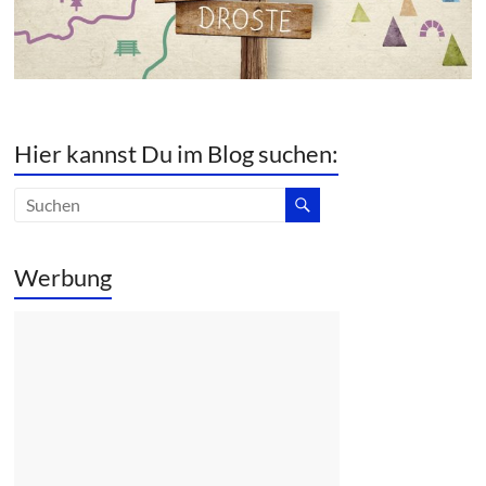
Hier kannst Du im Blog suchen:
Werbung