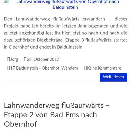
Den Lahnwanderweg flußaufwärts erwandern – dieses
Projekt habe ich bereits im letzten Jahr begonnen und wie
zuletzt angekündigt lest Ihr hier jetzt so nach und nach die
dazu gehörigen Blogbeiträge. Etappe 3 flußaufwärts startet
in Obernhof und endet in Balduinstein.
Jörg
28. Oktober 2017
17 Balduinstein - Obernhof
,
Wandern
Keine Kommentare
Weiterlesen
Lahnwanderweg flußaufwärts –
Etappe 2 von Bad Ems nach
Obernhof