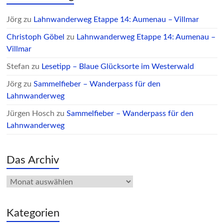
Jörg
zu
Lahnwanderweg Etappe 14: Aumenau – Villmar
Christoph Göbel
zu
Lahnwanderweg Etappe 14: Aumenau –
Villmar
Stefan
zu
Lesetipp – Blaue Glücksorte im Westerwald
Jörg
zu
Sammelfieber – Wanderpass für den
Lahnwanderweg
Jürgen Hosch
zu
Sammelfieber – Wanderpass für den
Lahnwanderweg
Das Archiv
Das
Archiv
Kategorien