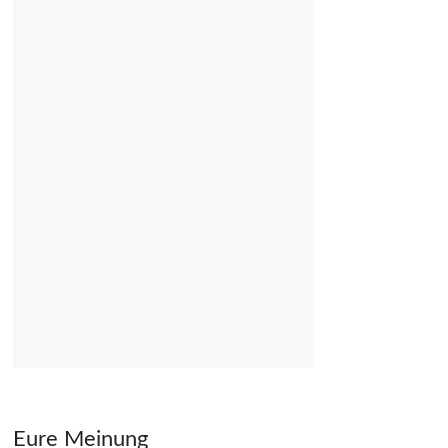
Eure Meinung