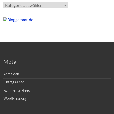
Kategorien
Meta
Anmelden
Eintrags-Feed
Kommentar-Feed
WordPress.org