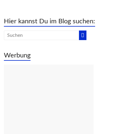
Hier kannst Du im Blog suchen:
Werbung