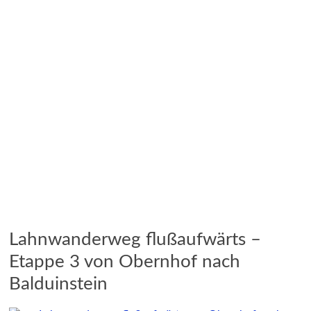
Lahnwanderweg flußaufwärts –
Etappe 3 von Obernhof nach
Balduinstein