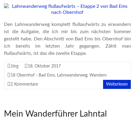
Den Lahnwanderweg komplett flußaufwärts zu erwandern
ist die Aufgabe, die ich mir bis zum nächsten Sommer
gestellt habe. Den Abschnitt von Bad Ems bis Obernhof bin
ich bereits im letzten Jahr gegangen. Zählt man
flußaufwärts, ist das die zweite Etappe.
Jörg
18. Oktober 2017
18 Obernhof - Bad Ems
,
Lahnwanderweg
,
Wandern
2 Kommentare
Weiterlesen
Mein Wanderführer Lahntal