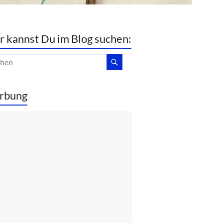
r kannst Du im Blog suchen:
rbung