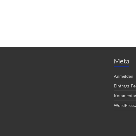
Meta
Anmelden
Eintrags-Fe
Kommentar
WordPress.