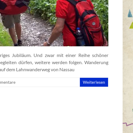
riges Jubiläum. Und zwar mit einer Reihe schöner
egleiten dürfen, weitere werden folgen. Wanderung
s auf dem Lahnwanderweg von Nassau
mentare
Weiterlesen