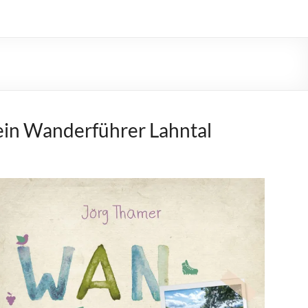
in Wanderführer Lahntal