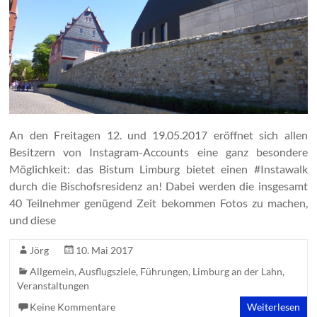
An den Freitagen 12. und 19.05.2017 eröffnet sich allen
Besitzern von Instagram-Accounts eine ganz besondere
Möglichkeit: das Bistum Limburg bietet einen #Instawalk
durch die Bischofsresidenz an! Dabei werden die insgesamt
40 Teilnehmer genügend Zeit bekommen Fotos zu machen,
und diese
Jörg
10. Mai 2017
Allgemein
,
Ausflugsziele
,
Führungen
,
Limburg an der Lahn
,
Veranstaltungen
Keine Kommentare
Weiterlesen