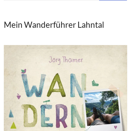
Mein Wanderführer Lahntal