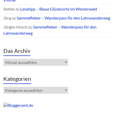
Stefan
zu
Lesetipp – Blaue Glücksorte im Westerwald
Jörg
zu
Sammelfieber – Wanderpass für den Lahnwanderweg
Jürgen Hosch
zu
Sammelfieber – Wanderpass für den
Lahnwanderweg
Das Archiv
Das
Archiv
Kategorien
Kategorien