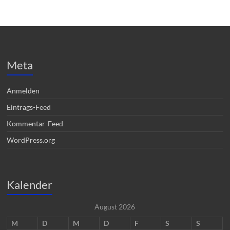
Meta
Anmelden
Eintrags-Feed
Kommentar-Feed
WordPress.org
Kalender
August 2026
M
D
M
D
F
S
S