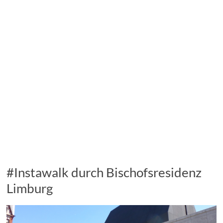
#Instawalk durch Bischofsresidenz
Limburg