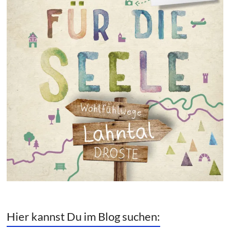
Hier kannst Du im Blog suchen: