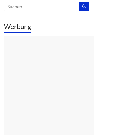
Werbung