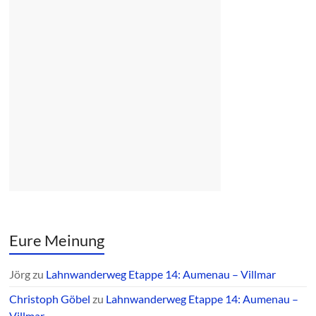
Eure Meinung
Jörg
zu
Lahnwanderweg Etappe 14: Aumenau – Villmar
Christoph Göbel
zu
Lahnwanderweg Etappe 14: Aumenau –
Villmar