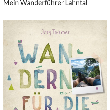
Mein Wanderführer Lahntal