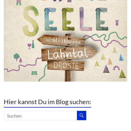
Hier kannst Du im Blog suchen: