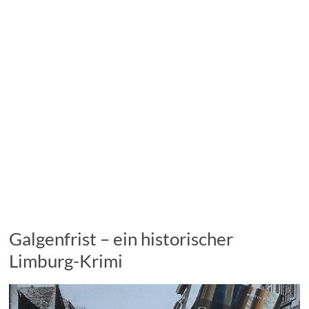
Galgenfrist – ein historischer
Limburg-Krimi