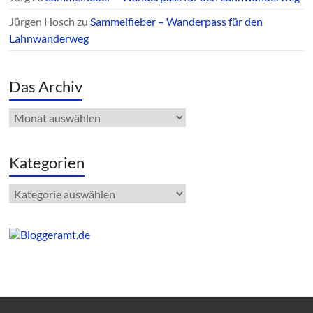
Jürgen Hosch
zu
Sammelfieber – Wanderpass für den
Lahnwanderweg
Das Archiv
Das
Archiv
Kategorien
Kategorien