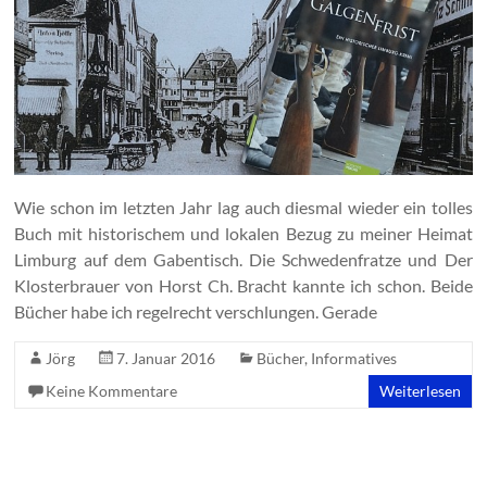
Wie schon im letzten Jahr lag auch diesmal wieder ein tolles
Buch mit historischem und lokalen Bezug zu meiner Heimat
Limburg auf dem Gabentisch. Die Schwedenfratze und Der
Klosterbrauer von Horst Ch. Bracht kannte ich schon. Beide
Bücher habe ich regelrecht verschlungen. Gerade
Jörg
7. Januar 2016
Bücher
,
Informatives
Keine Kommentare
Weiterlesen