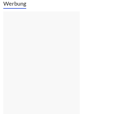
Werbung