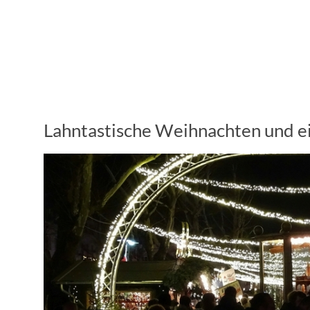
Lahntastische Weihnachten und e