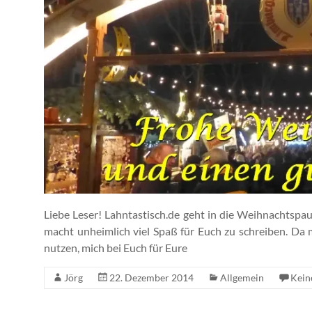
Liebe Leser! Lahntastisch.de geht in die Weihnachtspa
macht unheimlich viel Spaß für Euch zu schreiben. Da
nutzen, mich bei Euch für Eure
Jörg
22. Dezember 2014
Allgemein
Kein