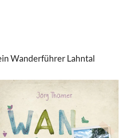
in Wanderführer Lahntal