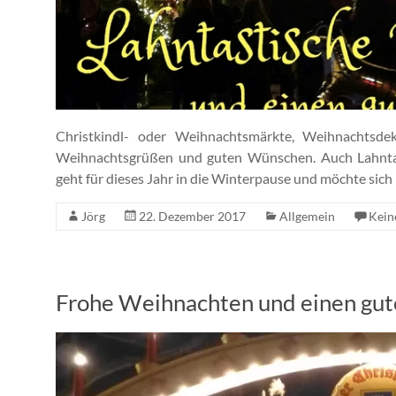
Christkindl- oder Weihnachtsmärkte, Weihnachtsde
Weihnachtsgrüßen und guten Wünschen. Auch Lahntast
geht für dieses Jahr in die Winterpause und möchte sich 
Jörg
22. Dezember 2017
Allgemein
Kein
Frohe Weihnachten und einen gut