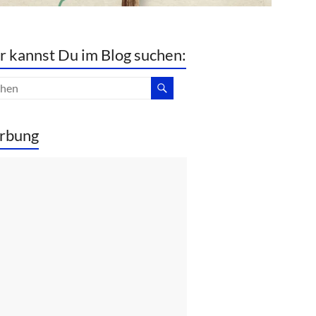
r kannst Du im Blog suchen:
rbung