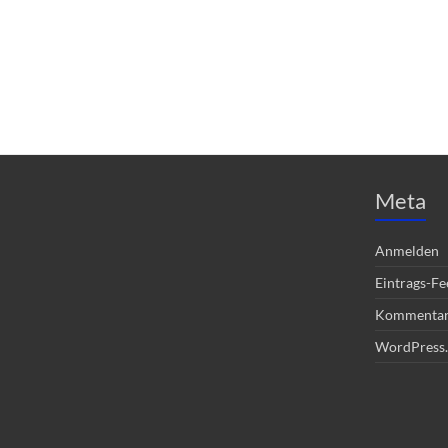
Meta
Anmelden
Eintrags-Fe
Kommentar
WordPress.