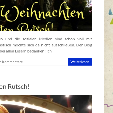
ko und die sozialen Medien sind schon voll mit
isch möchte sich da nicht ausschließen. Der Blog
bei allen Lesern bedanken! Ich
e Kommentare
Weiterlesen
en Rutsch!