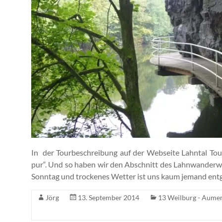
In der Tourbeschreibung auf der Webseite Lahntal Tou
pur“. Und so haben wir den Abschnitt des Lahnwander
Sonntag und trockenes Wetter ist uns kaum jemand en
Jörg
13. September 2014
13 Weilburg - Aume