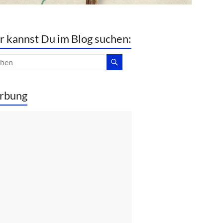
r kannst Du im Blog suchen:
rbung