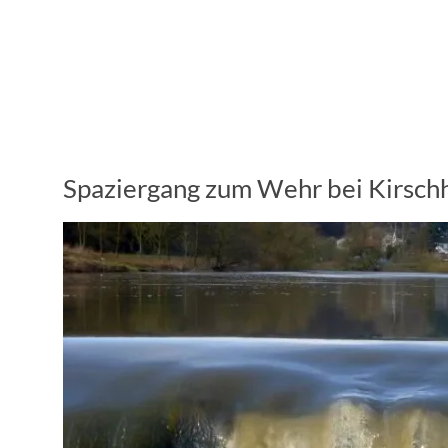
Spaziergang zum Wehr bei Kirsch