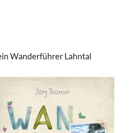
in Wanderführer Lahntal