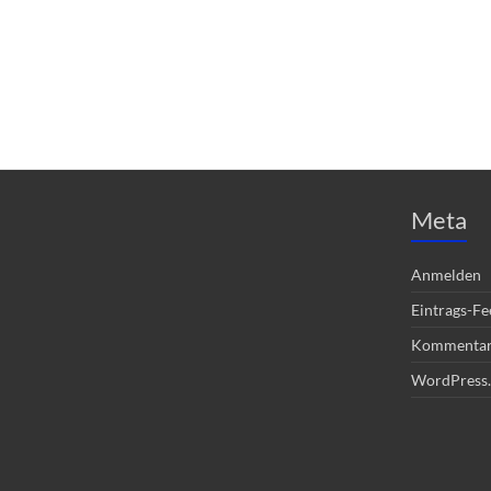
Meta
Anmelden
Eintrags-Fe
Kommentar
WordPress.