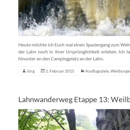
Heute möchte ich Euch mal einen Spaziergang zum Wehr
der Lahn noch in ihrer Ursprünglichkeit erleben. Ich
hinunter an den Campingplatz an der Lahn.
Jörg
2. Februar 2015
Ausflugsziele
,
Weilburger
Lahnwanderweg Etappe 13: Weil