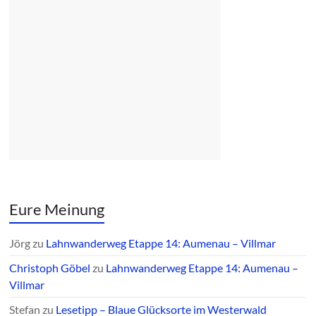
Eure Meinung
Jörg
zu
Lahnwanderweg Etappe 14: Aumenau – Villmar
Christoph Göbel
zu
Lahnwanderweg Etappe 14: Aumenau –
Villmar
Stefan
zu
Lesetipp – Blaue Glücksorte im Westerwald