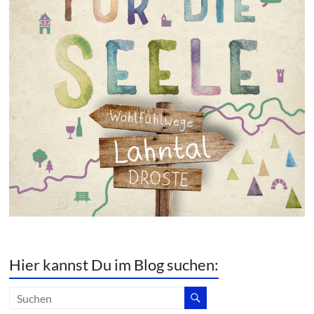
Hier kannst Du im Blog suchen: