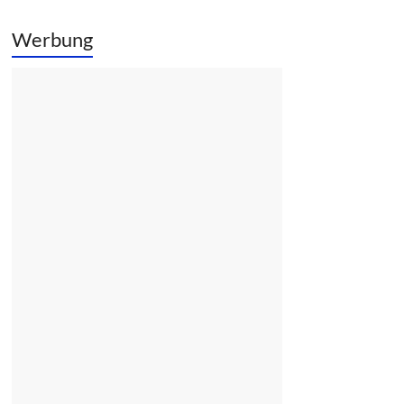
Werbung