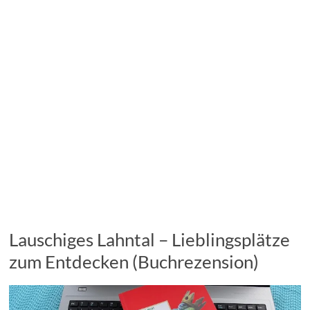
Lauschiges Lahntal – Lieblingsplätze
zum Entdecken (Buchrezension)