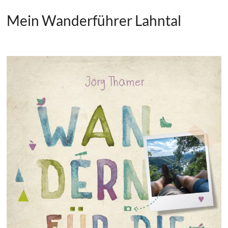
Mein Wanderführer Lahntal