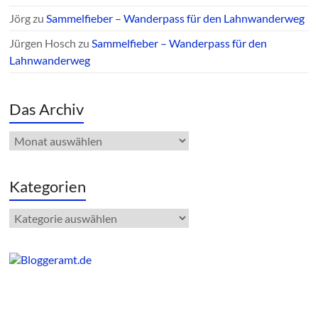
Jörg
zu
Sammelfieber – Wanderpass für den Lahnwanderweg
Jürgen Hosch
zu
Sammelfieber – Wanderpass für den
Lahnwanderweg
Das Archiv
Das
Archiv
Kategorien
Kategorien