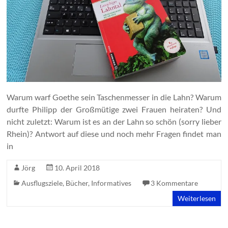
Warum warf Goethe sein Taschenmesser in die Lahn? Warum
durfte Philipp der Großmütige zwei Frauen heiraten? Und
nicht zuletzt: Warum ist es an der Lahn so schön (sorry lieber
Rhein)? Antwort auf diese und noch mehr Fragen findet man
in
Jörg
10. April 2018
Ausflugsziele
,
Bücher
,
Informatives
3 Kommentare
Weiterlesen