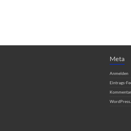
Meta
Anmelden
Eintrags-Fe
Kommentar
WordPress.