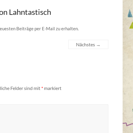
on Lahntastisch
euesten Beiträge per E-Mail zu erhalten.
Nächstes →
liche Felder sind mit
*
markiert