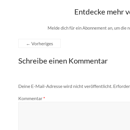
Entdecke mehr v
Melde dich für ein Abonnement an, um die n
← Vorheriges
Schreibe einen Kommentar
Deine E-Mail-Adresse wird nicht veröffentlicht.
Erforder
Kommentar
*