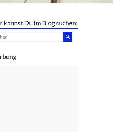
r kannst Du im Blog suchen:
rbung