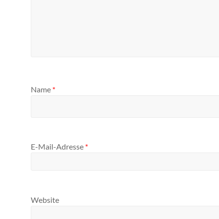
Name
*
E-Mail-Adresse
*
Website