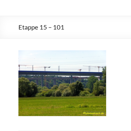
Etappe 15 – 101