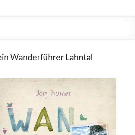
in Wanderführer Lahntal