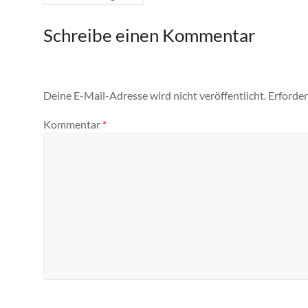
Schreibe einen Kommentar
Deine E-Mail-Adresse wird nicht veröffentlicht.
Erforder
Kommentar
*