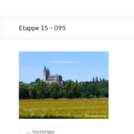
Etappe 15 – 095
← Vorheriges