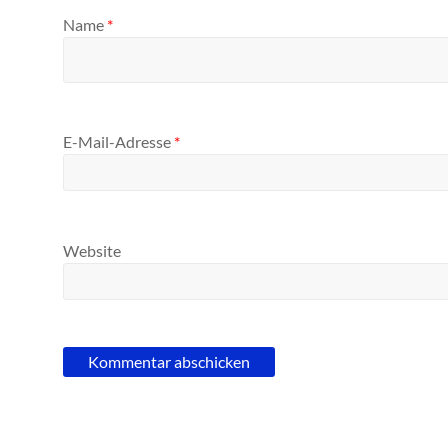
Name
*
E-Mail-Adresse
*
Website