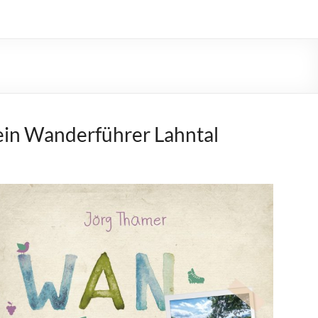
in Wanderführer Lahntal