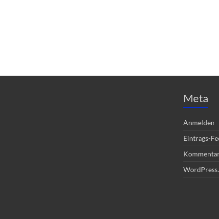
Meta
Anmelden
Eintrags-Fe
Kommentar
WordPress.