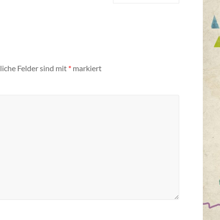
liche Felder sind mit
*
markiert