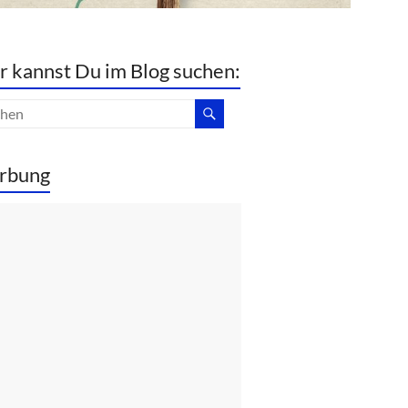
r kannst Du im Blog suchen:
rbung