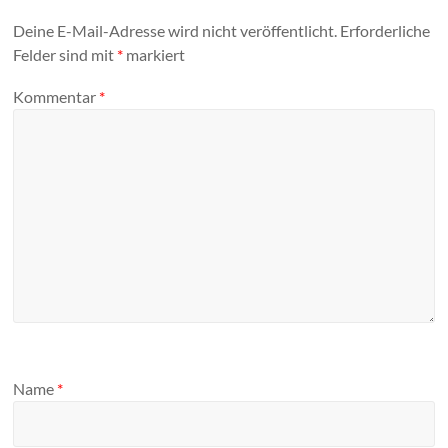
Deine E-Mail-Adresse wird nicht veröffentlicht.
Erforderliche
Felder sind mit
*
markiert
Kommentar
*
Name
*