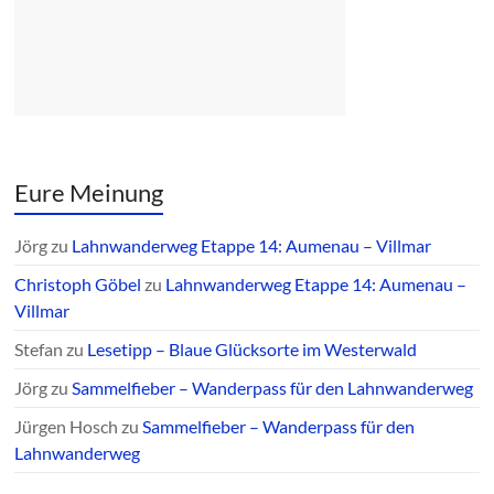
Eure Meinung
Jörg
zu
Lahnwanderweg Etappe 14: Aumenau – Villmar
Christoph Göbel
zu
Lahnwanderweg Etappe 14: Aumenau –
Villmar
Stefan
zu
Lesetipp – Blaue Glücksorte im Westerwald
Jörg
zu
Sammelfieber – Wanderpass für den Lahnwanderweg
Jürgen Hosch
zu
Sammelfieber – Wanderpass für den
Lahnwanderweg