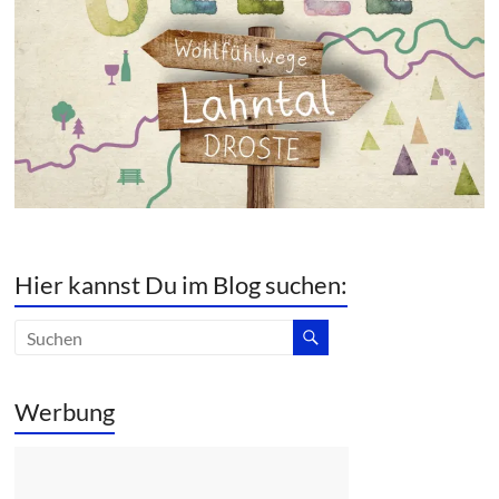
Hier kannst Du im Blog suchen:
Werbung