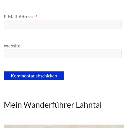
E-Mail-Adresse
*
Website
Mein Wanderführer Lahntal