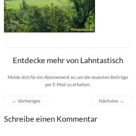
Entdecke mehr von Lahntastisch
Melde dich für ein Abonnement an, um die neuesten Beiträge
per E-Mail zu erhalten.
← Vorheriges
Nächstes →
Schreibe einen Kommentar