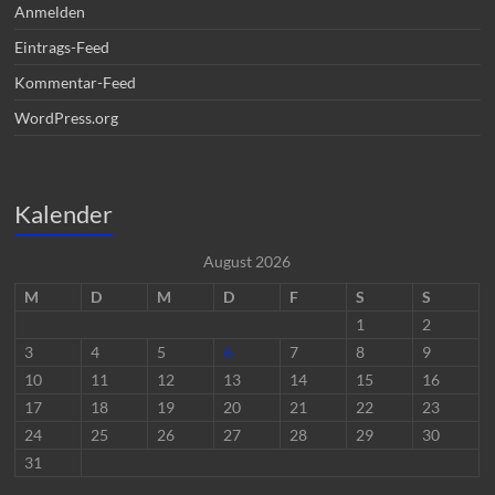
Anmelden
Eintrags-Feed
Kommentar-Feed
WordPress.org
Kalender
August 2026
M
D
M
D
F
S
S
1
2
3
4
5
6
7
8
9
10
11
12
13
14
15
16
17
18
19
20
21
22
23
24
25
26
27
28
29
30
31